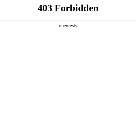
产品及服务
行业解决方案
合作伙伴
投资者关系