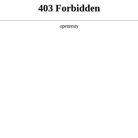
产品及服务
行业解决方案
合作伙伴
投资者关系